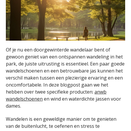
Of je nu een doorgewinterde wandelaar bent of
gewoon geniet van een ontspannen wandeling in het
park, de juiste uitrusting is essentieel. Een paar goede
wandelschoenen en een betrouwbare jas kunnen het
verschil maken tussen een plezierige ervaring en een
oncomfortabele. In deze blogpost gaan we het
hebben over twee specifieke producten:
anwb
wandelschoenen
en wind en waterdichte jassen voor
dames.
Wandelen is een geweldige manier om te genieten
van de buitenlucht, te oefenen en stress te