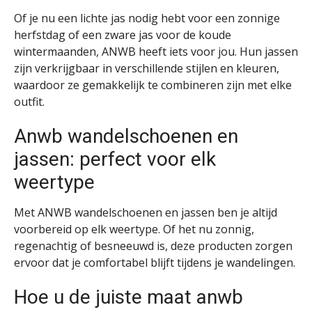
Of je nu een lichte jas nodig hebt voor een zonnige
herfstdag of een zware jas voor de koude
wintermaanden, ANWB heeft iets voor jou. Hun jassen
zijn verkrijgbaar in verschillende stijlen en kleuren,
waardoor ze gemakkelijk te combineren zijn met elke
outfit.
Anwb wandelschoenen en
jassen: perfect voor elk
weertype
Met ANWB wandelschoenen en jassen ben je altijd
voorbereid op elk weertype. Of het nu zonnig,
regenachtig of besneeuwd is, deze producten zorgen
ervoor dat je comfortabel blijft tijdens je wandelingen.
Hoe u de juiste maat anwb