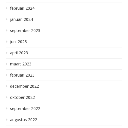
februari 2024
januari 2024
september 2023
juni 2023
april 2023
maart 2023
februari 2023
december 2022
oktober 2022
september 2022
augustus 2022