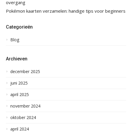
overgang
Pokémon kaarten verzamelen: handige tips voor beginners
Categorieën
Blog
Archieven
december 2025
juni 2025
april 2025
november 2024
oktober 2024
april 2024