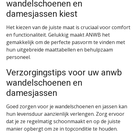
wandelschoenen en
damesjassen kiest
Het kiezen van de juiste maat is cruciaal voor comfort
en functionaliteit. Gelukkig maakt ANWB het
gemakkelijk om de perfecte pasvorm te vinden met
hun uitgebreide maattabellen en behulpzaam
personeel.
Verzorgingstips voor uw anwb
wandelschoenen en
damesjassen
Goed zorgen voor je wandelschoenen en jassen kan
hun levensduur aanzienlijk verlengen. Zorg ervoor
dat je ze regelmatig schoonmaakt en op de juiste
manier opbergt om ze in topconditie te houden.