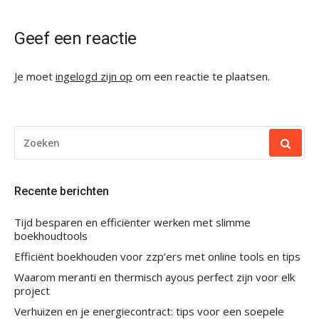
Geef een reactie
Je moet
ingelogd zijn op
om een reactie te plaatsen.
ZOEKEN
NAAR:
Recente berichten
Tijd besparen en efficiënter werken met slimme
boekhoudtools
Efficiënt boekhouden voor zzp’ers met online tools en tips
Waarom meranti en thermisch ayous perfect zijn voor elk
project
Verhuizen en je energiecontract: tips voor een soepele