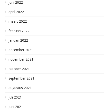
juni 2022
april 2022
maart 2022
februari 2022
januari 2022
december 2021
november 2021
oktober 2021
september 2021
augustus 2021
juli 2021
juni 2021