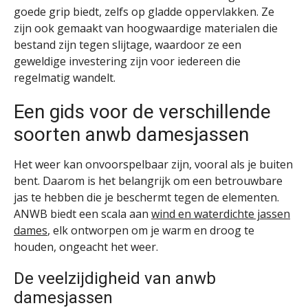
goede grip biedt, zelfs op gladde oppervlakken. Ze
zijn ook gemaakt van hoogwaardige materialen die
bestand zijn tegen slijtage, waardoor ze een
geweldige investering zijn voor iedereen die
regelmatig wandelt.
Een gids voor de verschillende
soorten anwb damesjassen
Het weer kan onvoorspelbaar zijn, vooral als je buiten
bent. Daarom is het belangrijk om een betrouwbare
jas te hebben die je beschermt tegen de elementen.
ANWB biedt een scala aan
wind en waterdichte jassen
dames
, elk ontworpen om je warm en droog te
houden, ongeacht het weer.
De veelzijdigheid van anwb
damesjassen