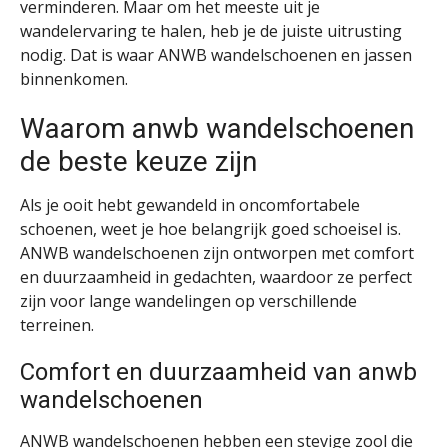
verminderen. Maar om het meeste uit je
wandelervaring te halen, heb je de juiste uitrusting
nodig. Dat is waar ANWB wandelschoenen en jassen
binnenkomen.
Waarom anwb wandelschoenen
de beste keuze zijn
Als je ooit hebt gewandeld in oncomfortabele
schoenen, weet je hoe belangrijk goed schoeisel is.
ANWB wandelschoenen zijn ontworpen met comfort
en duurzaamheid in gedachten, waardoor ze perfect
zijn voor lange wandelingen op verschillende
terreinen.
Comfort en duurzaamheid van anwb
wandelschoenen
ANWB wandelschoenen hebben een stevige zool die