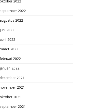
oktober 2022
september 2022
augustus 2022
juni 2022
april 2022
maart 2022
februari 2022
januari 2022
december 2021
november 2021
oktober 2021
september 2021