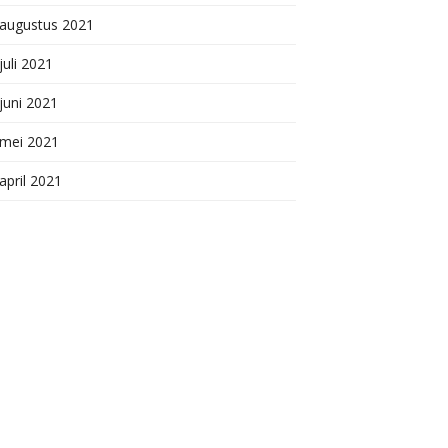
augustus 2021
juli 2021
juni 2021
mei 2021
april 2021