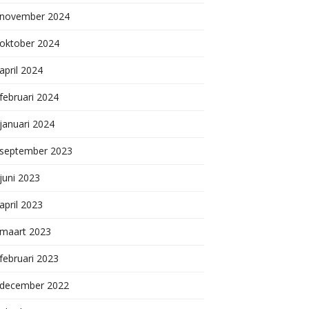
november 2024
oktober 2024
april 2024
februari 2024
januari 2024
september 2023
juni 2023
april 2023
maart 2023
februari 2023
december 2022