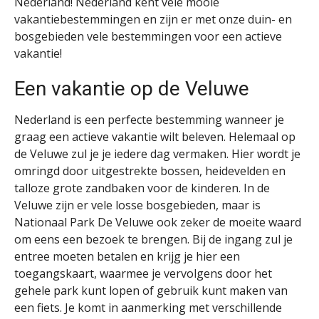
Nederland! Nederland kent vele mooie
vakantiebestemmingen en zijn er met onze duin- en
bosgebieden vele bestemmingen voor een actieve
vakantie!
Een vakantie op de Veluwe
Nederland is een perfecte bestemming wanneer je
graag een actieve vakantie wilt beleven. Helemaal op
de Veluwe zul je je iedere dag vermaken. Hier wordt je
omringd door uitgestrekte bossen, heidevelden en
talloze grote zandbaken voor de kinderen. In de
Veluwe zijn er vele losse bosgebieden, maar is
Nationaal Park De Veluwe ook zeker de moeite waard
om eens een bezoek te brengen. Bij de ingang zul je
entree moeten betalen en krijg je hier een
toegangskaart, waarmee je vervolgens door het
gehele park kunt lopen of gebruik kunt maken van
een fiets. Je komt in aanmerking met verschillende