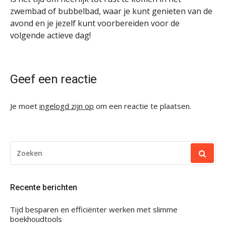
zwembad of bubbelbad, waar je kunt genieten van de
avond en je jezelf kunt voorbereiden voor de
volgende actieve dag!
Geef een reactie
Je moet
ingelogd zijn op
om een reactie te plaatsen.
ZOEKEN
NAAR:
Recente berichten
Tijd besparen en efficiënter werken met slimme
boekhoudtools