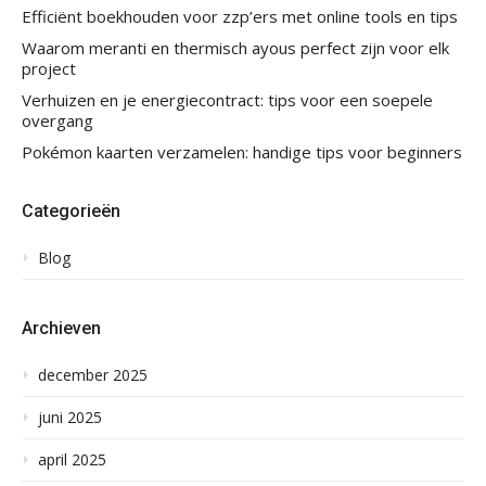
Efficiënt boekhouden voor zzp’ers met online tools en tips
Waarom meranti en thermisch ayous perfect zijn voor elk
project
Verhuizen en je energiecontract: tips voor een soepele
overgang
Pokémon kaarten verzamelen: handige tips voor beginners
Categorieën
Blog
Archieven
december 2025
juni 2025
april 2025