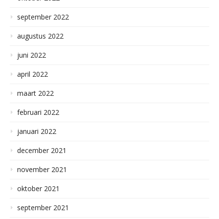
september 2022
augustus 2022
juni 2022
april 2022
maart 2022
februari 2022
januari 2022
december 2021
november 2021
oktober 2021
september 2021