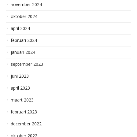
november 2024
oktober 2024
april 2024
februari 2024
januari 2024
september 2023
juni 2023
april 2023
maart 2023
februari 2023
december 2022
oktober 2022