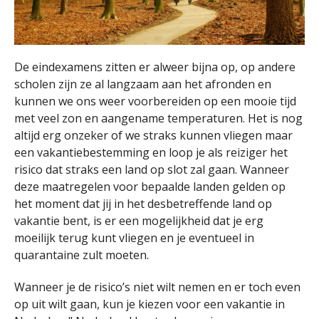
De eindexamens zitten er alweer bijna op, op andere
scholen zijn ze al langzaam aan het afronden en
kunnen we ons weer voorbereiden op een mooie tijd
met veel zon en aangename temperaturen. Het is nog
altijd erg onzeker of we straks kunnen vliegen maar
een vakantiebestemming en loop je als reiziger het
risico dat straks een land op slot zal gaan. Wanneer
deze maatregelen voor bepaalde landen gelden op
het moment dat jij in het desbetreffende land op
vakantie bent, is er een mogelijkheid dat je erg
moeilijk terug kunt vliegen en je eventueel in
quarantaine zult moeten.
Wanneer je de risico’s niet wilt nemen en er toch even
op uit wilt gaan, kun je kiezen voor een vakantie in