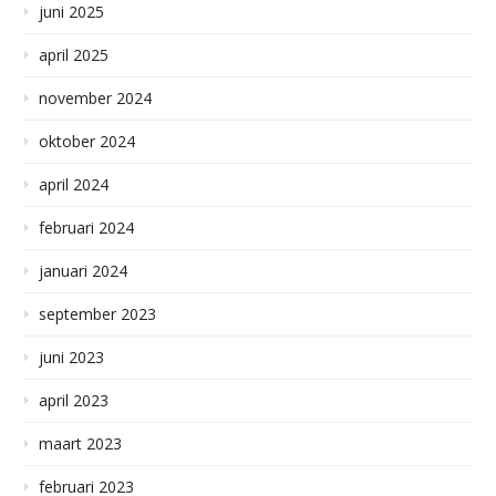
juni 2025
april 2025
november 2024
oktober 2024
april 2024
februari 2024
januari 2024
september 2023
juni 2023
april 2023
maart 2023
februari 2023