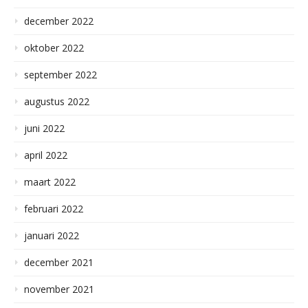
december 2022
oktober 2022
september 2022
augustus 2022
juni 2022
april 2022
maart 2022
februari 2022
januari 2022
december 2021
november 2021