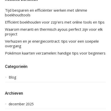
Tijd besparen en efficiënter werken met slimme
boekhoudtools
Efficiënt boekhouden voor zzp’ers met online tools en tips
Waarom meranti en thermisch ayous perfect zijn voor elk
project
Verhuizen en je energiecontract: tips voor een soepele
overgang
Pokémon kaarten verzamelen: handige tips voor beginners
Categorieën
Blog
Archieven
december 2025