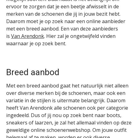
ervoor te zorgen dat je een beetje afwisselt in de
merken van de schoenen die jij in jouw bezit hebt.
Daarom moet je op zoek naar een online aanbieder
met een breed aanbod. Een van deze aanbieders
is
Van Arendonk
. Hier zal je ongetwijfeld vinden
waarnaar je op zoek bent.
Breed aanbod
Met een breed aanbod gaat het natuurlijk niet alleen
over diverse merken bij de schoenen, maar ook een
variatie in de stijlen is uitermate belangrijk. Daarom
heeft Van Arendonk alle schoenen ook per categorie
ingedeeld. Dus of jij nou op zoek bent naar boots,
sneakers of laarzen, je zal het allemaal vinden op deze
geweldige online schoenenwebshop. Om jouw outfit
helemaal af te maken, worden er ook diverse