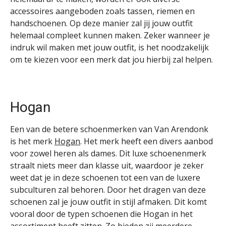
accessoires aangeboden zoals tassen, riemen en
handschoenen. Op deze manier zal jij jouw outfit
helemaal compleet kunnen maken. Zeker wanneer je
indruk wil maken met jouw outfit, is het noodzakelijk
om te kiezen voor een merk dat jou hierbij zal helpen.
Hogan
Een van de betere schoenmerken van Van Arendonk
is het merk
Hogan
. Het merk heeft een divers aanbod
voor zowel heren als dames. Dit luxe schoenenmerk
straalt niets meer dan klasse uit, waardoor je zeker
weet dat je in deze schoenen tot een van de luxere
subculturen zal behoren. Door het dragen van deze
schoenen zal je jouw outfit in stijl afmaken. Dit komt
vooral door de typen schoenen die Hogan in het